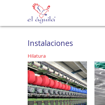
Instalaciones
Hilatura