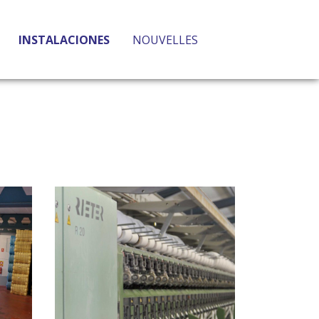
INSTALACIONES
NOUVELLES