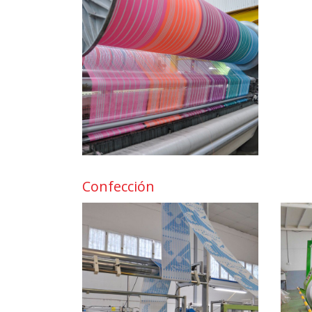
Confección