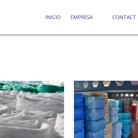
INICIO
EMPRESA
CONTACT